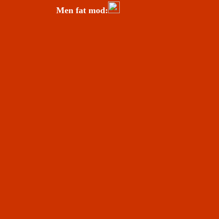
Men fat mod: